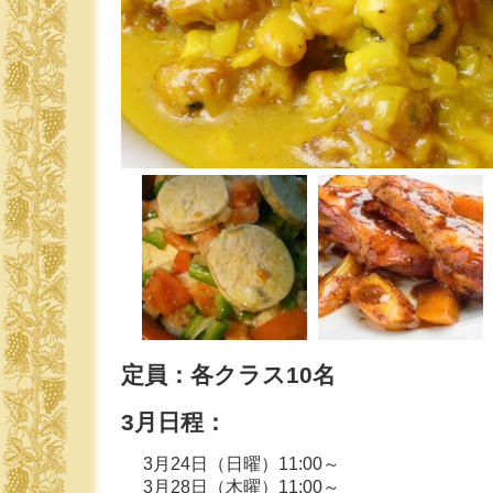
定員：各クラス10名
3月日程：
3月24日（日曜）11:00～
3月28日（木曜）11:00～