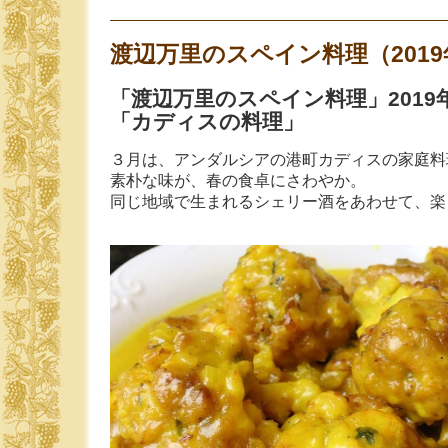
渡辺万里のスペイン料理（2019
「渡辺万里のスペイン料理」2019
「カディスの料理」
３月は、アンダルシアの港町カディスの家庭料
素朴な味が、春の食卓にさわやか。
同じ地域で生まれるシェリー酒をあわせて、楽