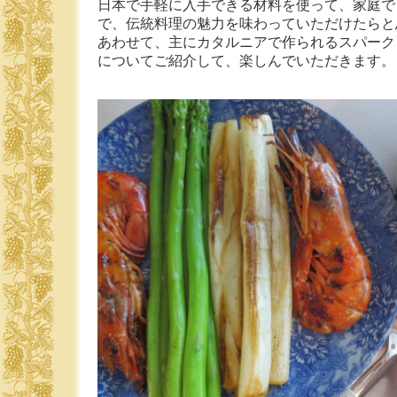
日本で手軽に入手できる材料を使って、家庭で
で、伝統料理の魅力を味わっていただけたらと
あわせて、主にカタルニアで作られるスパーク
についてご紹介して、楽しんでいただきます。