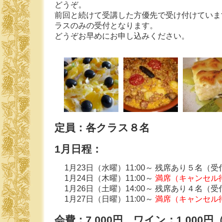
どうぞ。
前回と続けて受講した方優先で受け付けていま
ラスのみの受付となります。
どうぞお早めにお申し込みください。
定員：各クラス８名
1月日程：
1月23日（水曜）11:00～ 残席あり５名（受
1月24日（木曜）11:00～
満席（キャンセル
1月26日（土曜）14:00～ 残席あり４名（受
1月27日（日曜）11:00～
満席（キャンセル
会費：7,000円、ワイン：1,000