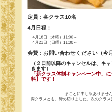
定員：各クラス10名
4月日程：
4月18日（木曜）11:00～
4月21日（日曜）11:00～
会費：お問い合わせください（今
（２日前以降のキャンセルは、キャ
きます）
「新クラス体制キャンペーン中」に
料】です！」
まことに申し訳ありませ
両クラスとも、締め切りました。次のクラス