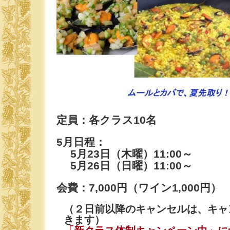
定員：各クラス10名
5月日程：
5月23日（木曜）11:00～
5月26日（日曜）11:00～
会費：7,000円（ワイン1,000円）
（２日前以降のキャンセルは、キャ
きます）