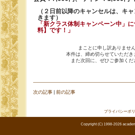
（２日前以降のキャンセルは、キャ
きます）
「新クラス体制キャンペーン中」に
料】です！」
まことに申し訳ありませ
本件は、締め切らせていただき
また次回に、ぜひご参加くだ
次の記事
|
前の記事
プライバシーポ
academ
Copyright (C) 1998-2026