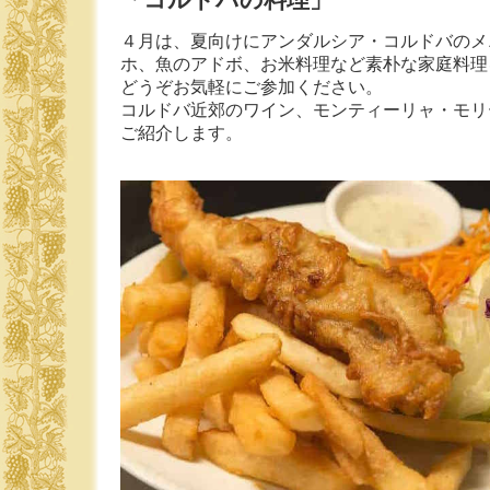
４月は、夏向けにアンダルシア・コルドバのメ
ホ、魚のアドボ、お米料理など素朴な家庭料理
どうぞお気軽にご参加ください。
コルドバ近郊のワイン、モンティーリャ・モリ
ご紹介します。