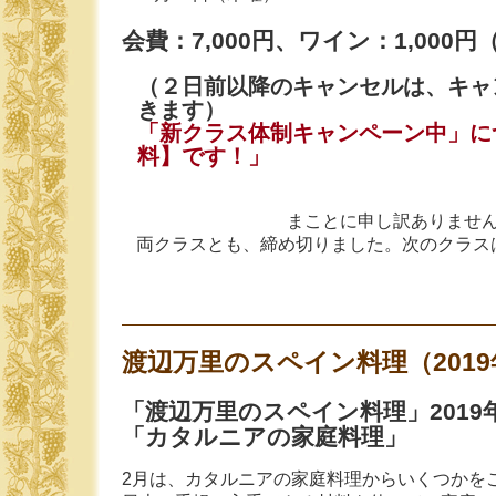
会費：7,000円、ワイン：1,000
（２日前以降のキャンセルは、キャ
きます）
「新クラス体制キャンペーン中」に
料】です！」
まことに申し訳ありませ
両クラスとも、締め切りました。次のクラス
渡辺万里のスペイン料理（2019
「渡辺万里のスペイン料理」2019
「カタルニアの家庭料理」
2月は、カタルニアの家庭料理からいくつかを