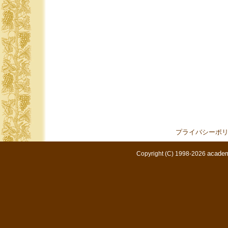
プライバシーポ
academ
Copyright (C) 1998-2026