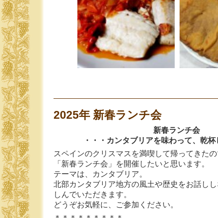
2025年 新春ランチ会
新春ランチ会
・・・カンタブリアを味わって、乾杯
スペインのクリスマスを満喫して帰ってきたの
「新春ランチ会」を開催したいと思います。
テーマは、カンタブリア。
北部カンタブリア地方の風土や歴史をお話しし
しんでいただきます。
どうぞお気軽に、ご参加ください。
＊＊＊＊＊＊＊＊＊