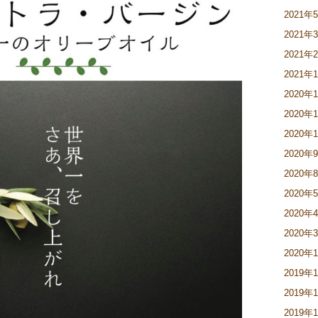
2021年
2021年
2021年
2021年
2020年
2020年
2020年
2020年
2020年
2020年
2020年
2020年
2020年
2019年
2019年
2019年