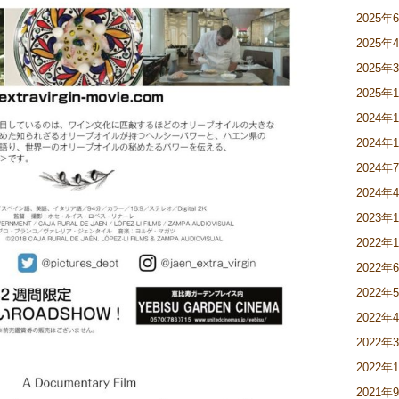
2025年
2025年
2025年
2025年
2024年
2024年
2024年
2024年
2023年
2022年
2022年
2022年
2022年
2022年
2022年
2021年