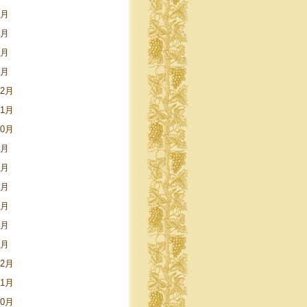
5月
3月
2月
1月
12月
11月
10月
9月
8月
5月
4月
3月
1月
12月
11月
10月