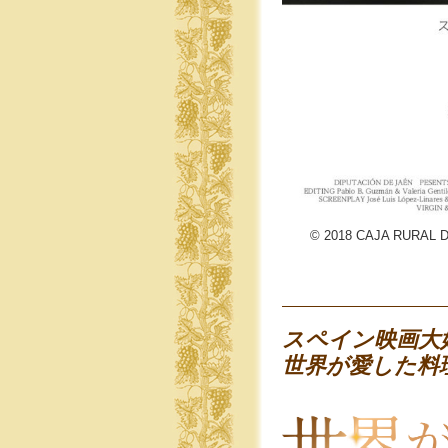
© 2018 CAJA RURAL 
スペイン映画大
世界が愛した料