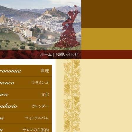
ホーム
お問い合わせ
｜