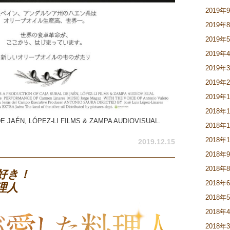
2019年
2019年
2019年
2019年
2019年
2019年
2019年
2018年
DE JAÉN, LÓPEZ-LI FILMS & ZAMPA AUDIOVISUAL.
2018年
2018年
2019.12.15
2018年
2018年
好き！
2018年
理人
2018年
2018年
2018年