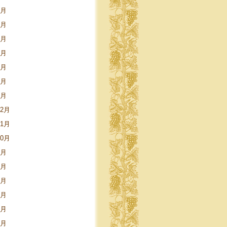
9月
8月
5月
4月
3月
2月
1月
12月
11月
10月
9月
8月
6月
5月
4月
3月