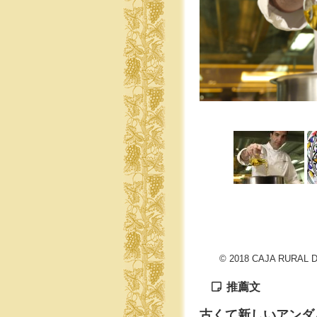
© 2018 CAJA RURAL 
推薦文
古くて新しいアンダ