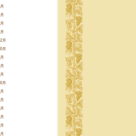
6月
4月
3月
1月
12月
10月
7月
4月
1月
10月
6月
5月
4月
3月
1月
9月