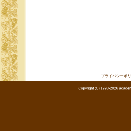
プライバシーポ
academ
Copyright (C) 1998-2026