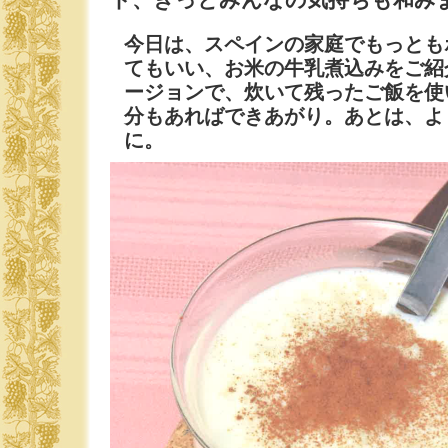
今日は、スペインの家庭でもっとも
てもいい、お米の牛乳煮込みをご紹
ージョンで、炊いて残ったご飯を使
分もあればできあがり。あとは、よ
に。