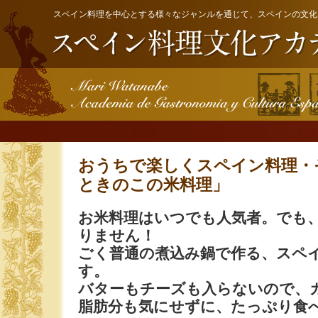
スペイン料理を中心とする様々なジャンルを通じて、スペインの文化
おうちで楽しくスペイン料理・
ときのこの米料理」
お米料理はいつでも人気者。でも
りません！
ごく普通の煮込み鍋で作る、スペ
す。
バターもチーズも入らないので、
脂肪分も気にせずに、たっぷり食