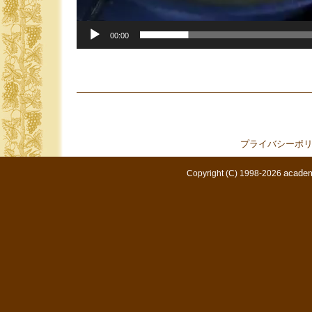
00:00
プライバシーポ
academ
Copyright (C) 1998-2026