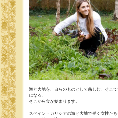
海と大地を、自らのものとして慈しむ。そこで
になる。
そこから食が始まります。
スペイン・ガリシアの海と大地で働く女性たち