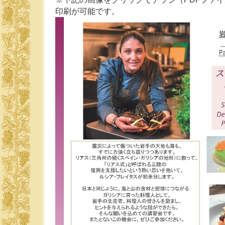
印刷が可能です。