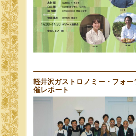
軽井沢ガストロノミー・フォー
催レポート