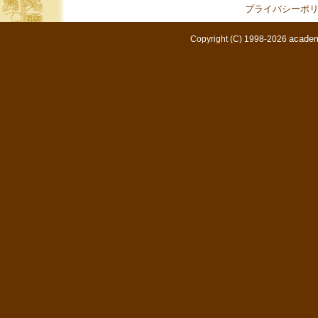
プライバシーポ
academ
Copyright (C) 1998-2026