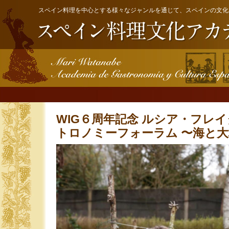
スペイン料理を中心とする様々なジャンルを通じて、スペインの文化
WIG６周年記念 ルシア・フレ
トロノミーフォーラム 〜海と