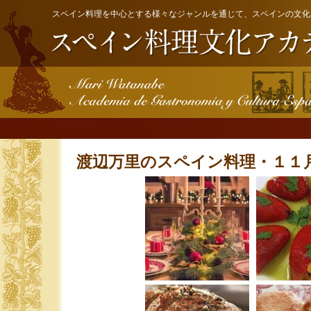
スペイン料理を中心とする様々なジャンルを通じて、スペインの文化
渡辺万里のスペイン料理・１１