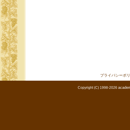
プライバシーポ
academ
Copyright (C) 1998-2026