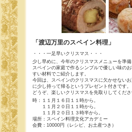
「渡辺万里のスペイン料理」
・・・一足早いクリスマス・・・
少し早めに、今年のクリスマスメニューを準備
スペインの家庭で作るシンプルで優しい味のお
すい材料でご紹介します。
今回は、スペインのクリスマスに欠かせないお
に少し持って帰るというプレゼント付きです。
どうぞ、楽しいクリスマスを先取りしてくださ
時：１１月１６日１１時から。
１１月２０日１１時から。
１１月２０日１３時半から。
場所：スペイン料理文化アカデミー
会費：10000円（レシピ、お土産つき）