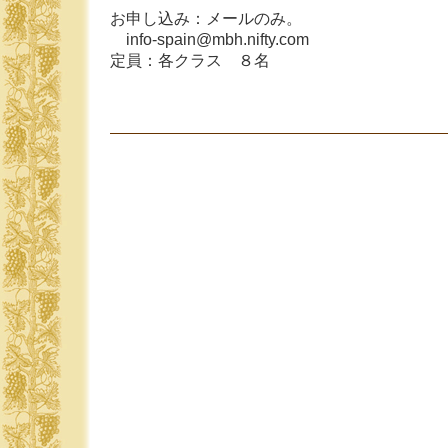
お申し込み：メールのみ。
info-spain@mbh.nifty.com
定員：各クラス ８名