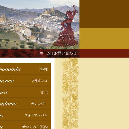
ホーム
お問い合わせ
｜