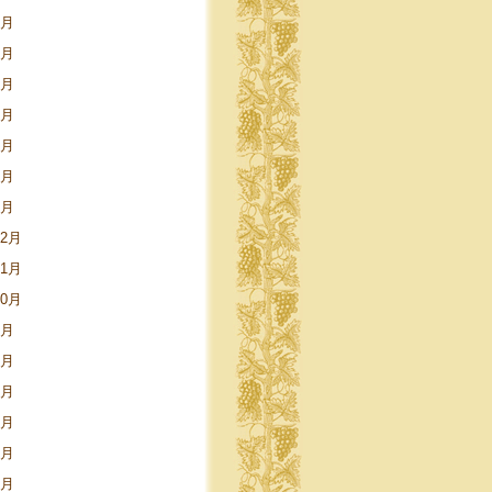
9月
8月
5月
4月
3月
2月
1月
12月
11月
10月
9月
8月
6月
5月
4月
3月