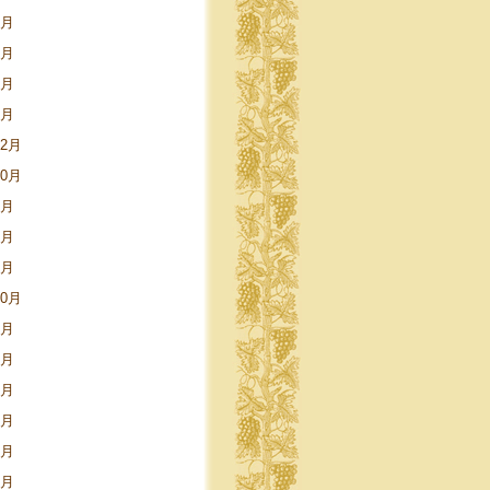
6月
4月
3月
1月
12月
10月
7月
4月
1月
10月
6月
5月
4月
3月
1月
9月