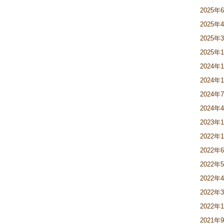
2025年
2025年
2025年
2025年
2024年
2024年
2024年
2024年
2023年
2022年
2022年
2022年
2022年
2022年
2022年
2021年