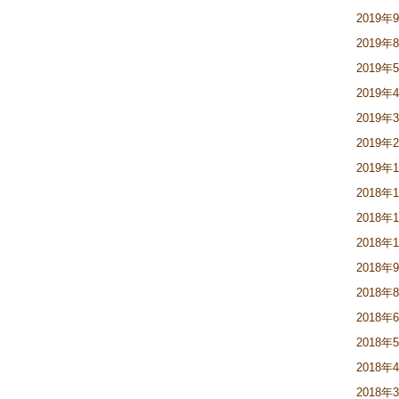
2019年
2019年
2019年
2019年
2019年
2019年
2019年
2018年
2018年
2018年
2018年
2018年
2018年
2018年
2018年
2018年