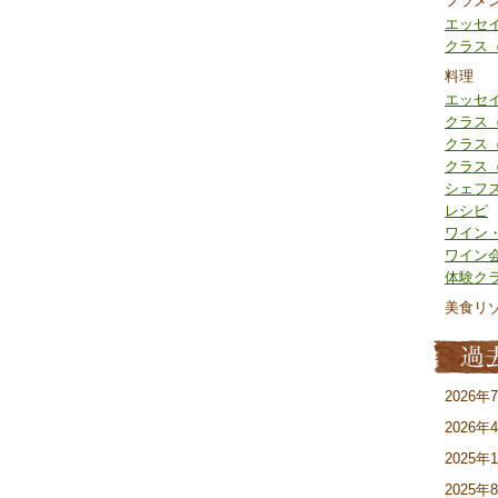
フラメ
エッセ
クラス
料理
エッセ
クラス
クラス
クラス
シェフ
レシピ
ワイン
ワイン
体験ク
美食リ
2026年
2026年
2025年
2025年