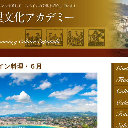
ャンルを通じて、スペインの文化を紹介しています。
イン料理・６月