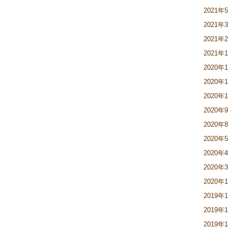
2021年
2021年
2021年
2021年
2020年
2020年
2020年
2020年
2020年
2020年
2020年
2020年
2020年
2019年
2019年
2019年