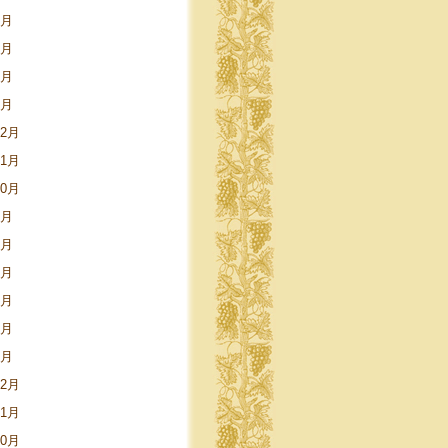
5月
3月
2月
1月
12月
11月
10月
9月
8月
5月
4月
3月
1月
12月
11月
10月