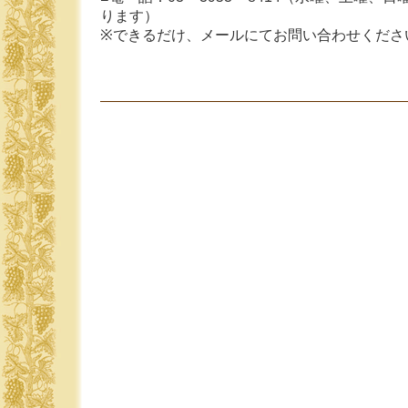
ります）
※できるだけ、メールにてお問い合わせくださ