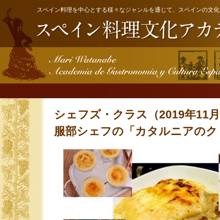
スペイン料理を中心とする様々なジャンルを通じて、スペインの文化
シェフズ・クラス（2019年11月
服部シェフの「カタルニアのク