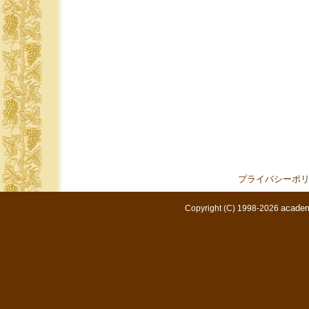
プライバシーポ
academ
Copyright (C) 1998-2026