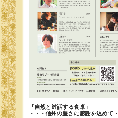
「自然と対話する食卓」
・・・信州の豊さに感謝を込めて