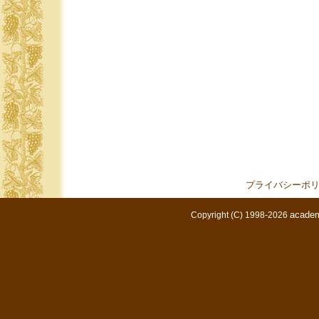
プライバシーポ
academ
Copyright (C) 1998-2026