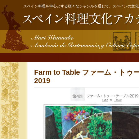
スペイン料理を中心とする様々なジャンルを通じて、スペインの文化
Farm to Table ファーム・
2019