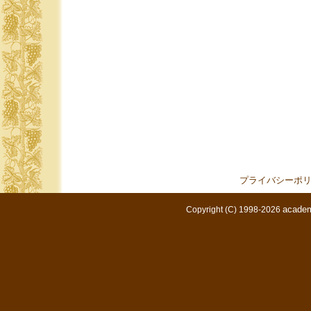
プライバシーポ
academ
Copyright (C) 1998-2026