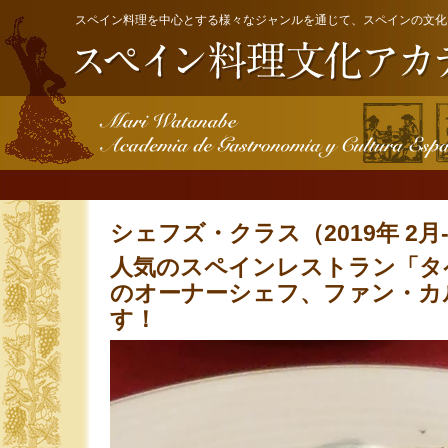
スペイン料理を中心とする様々なジャンルを通じて、スペインの文化
シェフズ・クラス（2019年 2月
人気のスペインレストラン「タ
のオーナーシェフ、ファン・カ
す！