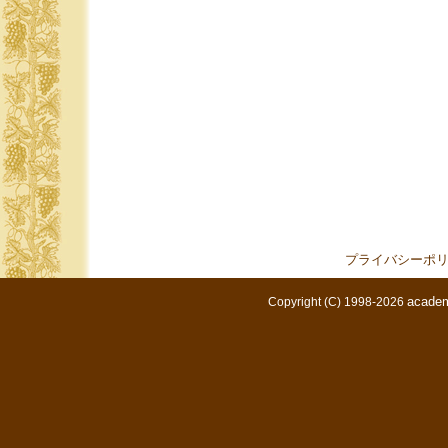
プライバシーポ
academ
Copyright (C) 1998-2026