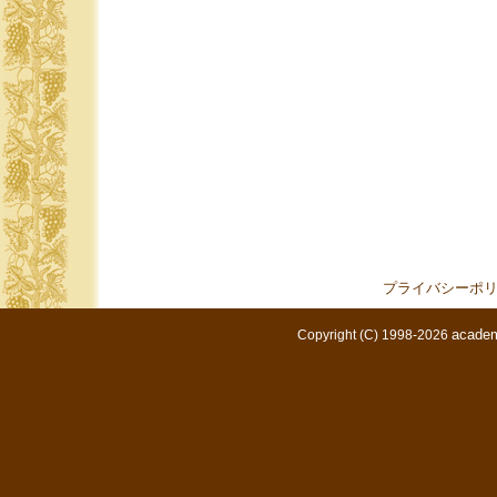
プライバシーポ
academ
Copyright (C) 1998-2026