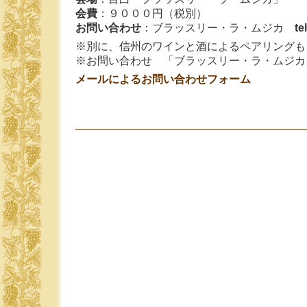
会費
：９０００円（税別）
お問い合わせ
：ブラッスリー・ラ・ムジカ
te
※別に、信州のワインと酒によるペアリングも
※お問い合わせ 「ブラッスリー・ラ・ムジカ」
メールによるお問い合わせフォーム