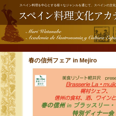
スペイン料理を中心とする様々なジャンルを通じて、スペインの文化
春の信州フェア in Mejiro