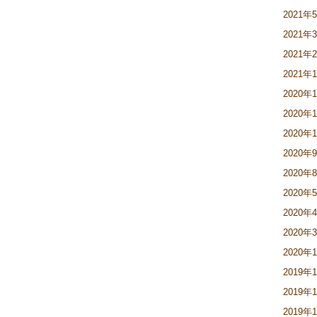
2021年
2021年
2021年
2021年
2020年
2020年
2020年
2020年
2020年
2020年
2020年
2020年
2020年
2019年
2019年
2019年