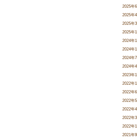
2025年
2025年
2025年
2025年
2024年
2024年
2024年
2024年
2023年
2022年
2022年
2022年
2022年
2022年
2022年
2021年