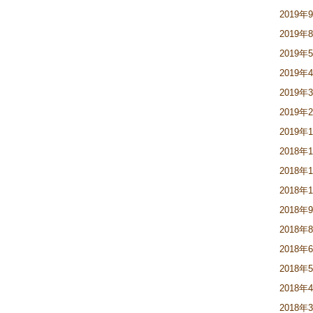
2019年
2019年
2019年
2019年
2019年
2019年
2019年
2018年
2018年
2018年
2018年
2018年
2018年
2018年
2018年
2018年