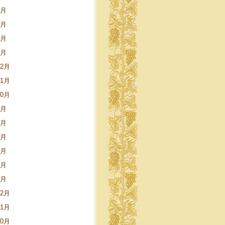
5月
3月
2月
1月
12月
11月
10月
9月
8月
5月
4月
3月
1月
12月
11月
10月