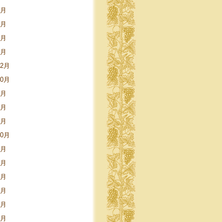
6月
4月
3月
1月
12月
10月
7月
4月
1月
10月
6月
5月
4月
3月
1月
9月