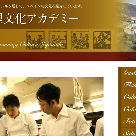
ャンルを通じて、スペインの文化を紹介しています。