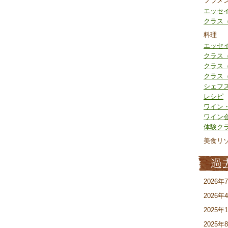
フラメ
エッセ
クラス
料理
エッセ
クラス
クラス
クラス
シェフ
レシピ
ワイン
ワイン
体験ク
美食リ
2026年
2026年
2025年
2025年