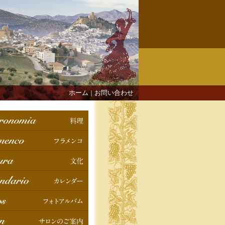
ホーム
お問い合わせ
｜