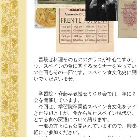
普段は料理そのもののクラスが中心ですが、
つ、スペインの食に関するセミナーをやってい
の企画もその一部です。スペイン食文化史に興
いでくださいませ。
学習院・斉藤孝教授ゼミＯＢ会では、年に２
会を開催しています。
今回は、学習院卒業後スペイン食文化をライ
きた渡辺万里が、食から見たスペイン現代史、
とする食の変遷について語ります。
一般の方々にも公開されていますので、興味
軽にご参加ください。