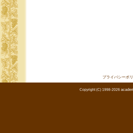
プライバシーポ
academ
Copyright (C) 1998-2026