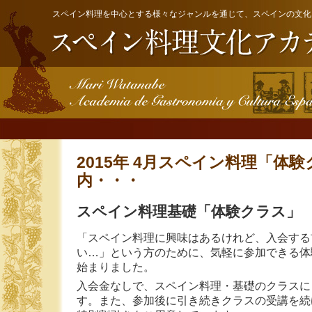
スペイン料理を中心とする様々なジャンルを通じて、スペインの文化
2015年 4月スペイン料理「体
内・・・
スペイン料理基礎「体験クラス」 6
「スペイン料理に興味はあるけれど、入会する
い…」という方のために、気軽に参加できる体
始まりました。
入会金なしで、スペイン料理・基礎のクラスに
す。また、参加後に引き続きクラスの受講を続