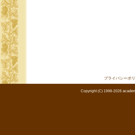
プライバシーポ
academ
Copyright (C) 1998-2026