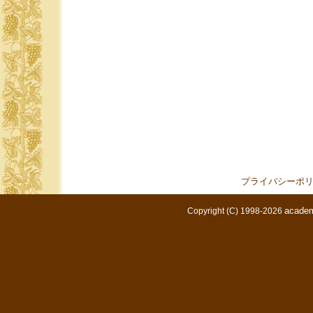
プライバシーポ
academ
Copyright (C) 1998-2026