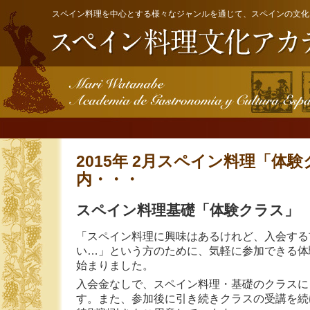
スペイン料理を中心とする様々なジャンルを通じて、スペインの文化
2015年 2月スペイン料理「体
内・・・
スペイン料理基礎「体験クラス」 6
「スペイン料理に興味はあるけれど、入会する
い…」という方のために、気軽に参加できる体
始まりました。
入会金なしで、スペイン料理・基礎のクラスに
す。また、参加後に引き続きクラスの受講を続