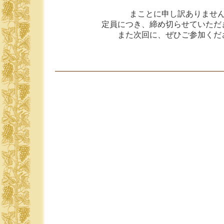
まことに申し訳ありませ
定員につき、締め切らせていただ
また次回に、ぜひご参加くだ