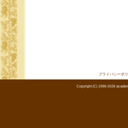
プライバシーポ
academ
Copyright (C) 1998-2026