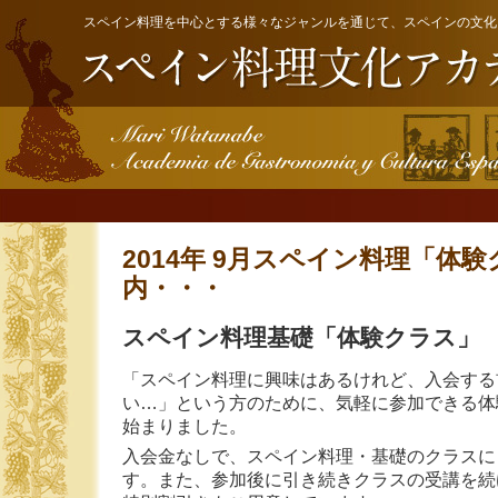
スペイン料理を中心とする様々なジャンルを通じて、スペインの文化
2014年 9月スペイン料理「体
内・・・
スペイン料理基礎「体験クラス」 6
「スペイン料理に興味はあるけれど、入会する
い…」という方のために、気軽に参加できる体
始まりました。
入会金なしで、スペイン料理・基礎のクラスに
す。また、参加後に引き続きクラスの受講を続