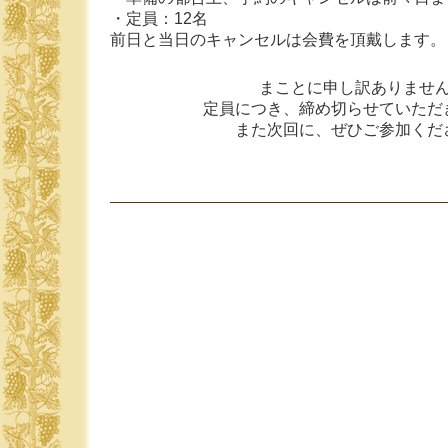
・定員：12名
前日と当日のキャンセルは会費を頂戴します。
まことに申し訳ありませ
定員につき、締め切らせていただ
また次回に、ぜひご参加くだ