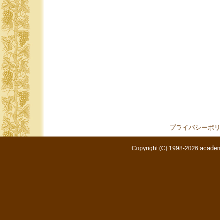
プライバシーポ
academ
Copyright (C) 1998-2026