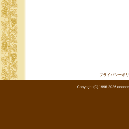
プライバシーポ
academ
Copyright (C) 1998-2026