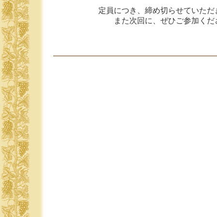
定員につき、締め切らせていただ
また次回に、ぜひご参加くだ