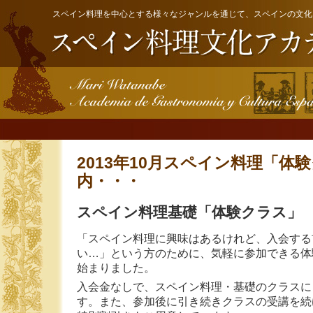
スペイン料理を中心とする様々なジャンルを通じて、スペインの文化
2013年10月スペイン料理「体
内・・・
スペイン料理基礎「体験クラス」 6
「スペイン料理に興味はあるけれど、入会する
い…」という方のために、気軽に参加できる体
始まりました。
入会金なしで、スペイン料理・基礎のクラスに
す。また、参加後に引き続きクラスの受講を続