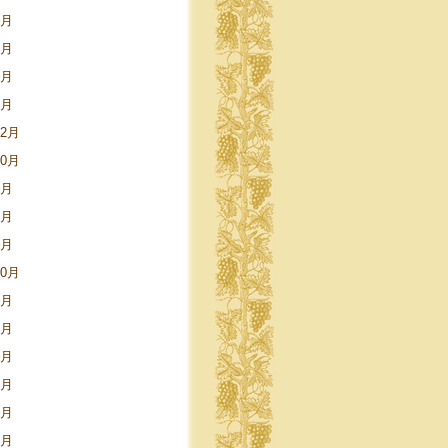
6月
4月
3月
1月
12月
10月
7月
4月
1月
10月
6月
5月
4月
3月
1月
9月