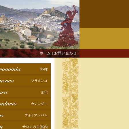
ホーム
お問い合わせ
｜