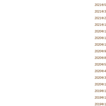
2021年
2021年
2021年
2021年
2020年
2020年
2020年
2020年
2020年
2020年
2020年
2020年
2020年
2019年
2019年
2019年