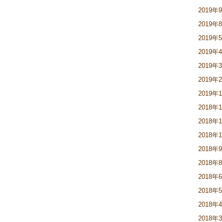
2019年
2019年
2019年
2019年
2019年
2019年
2019年
2018年
2018年
2018年
2018年
2018年
2018年
2018年
2018年
2018年