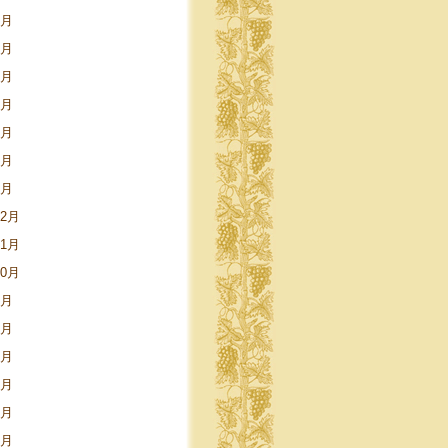
9月
8月
5月
4月
3月
2月
1月
12月
11月
10月
9月
8月
6月
5月
4月
3月