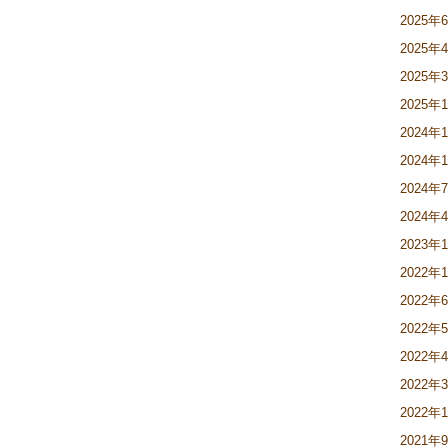
2025年
2025年
2025年
2025年
2024年
2024年
2024年
2024年
2023年
2022年
2022年
2022年
2022年
2022年
2022年
2021年