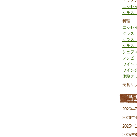
フラメ
エッセ
クラス
料理
エッセ
クラス
クラス
クラス
シェフ
レシピ
ワイン
ワイン
体験ク
美食リ
2026年
2026年
2025年
2025年