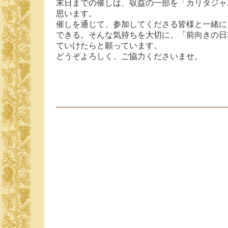
末日までの催しは、収益の一部を「カリタジャ
思います。
催しを通じて、参加してくださる皆様と一緒に
できる。そんな気持ちを大切に、「前向きの日
ていけたらと願っています。
どうぞよろしく、ご協力くださいませ。