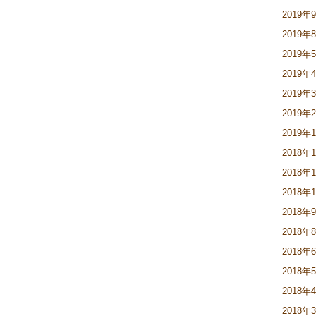
2019年
2019年
2019年
2019年
2019年
2019年
2019年
2018年
2018年
2018年
2018年
2018年
2018年
2018年
2018年
2018年