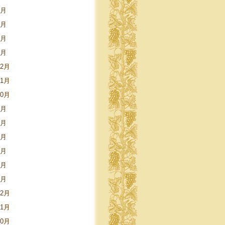
5月
3月
2月
1月
12月
11月
10月
9月
8月
5月
4月
3月
1月
12月
11月
10月