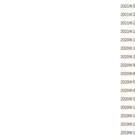
2021年
2021年
2021年
2021年
2020年
2020年
2020年
2020年
2020年
2020年
2020年
2020年
2020年
2019年
2019年
2019年