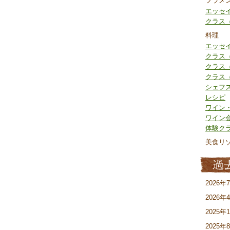
フラメ
エッセ
クラス
料理
エッセ
クラス
クラス
クラス
シェフ
レシピ
ワイン
ワイン
体験ク
美食リ
2026年
2026年
2025年
2025年