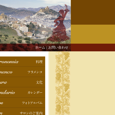
ホーム
お問い合わせ
｜