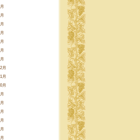
9月
8月
5月
4月
3月
2月
1月
12月
11月
10月
9月
8月
6月
5月
4月
3月