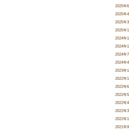
2025年
2025年
2025年
2025年
2024年
2024年
2024年
2024年
2023年
2022年
2022年
2022年
2022年
2022年
2022年
2021年