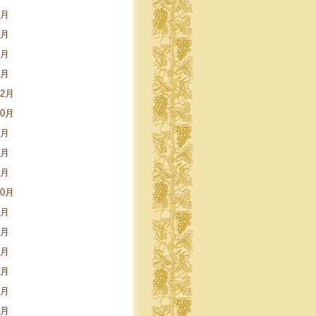
6月
4月
3月
1月
12月
10月
7月
4月
1月
10月
6月
5月
4月
3月
1月
9月