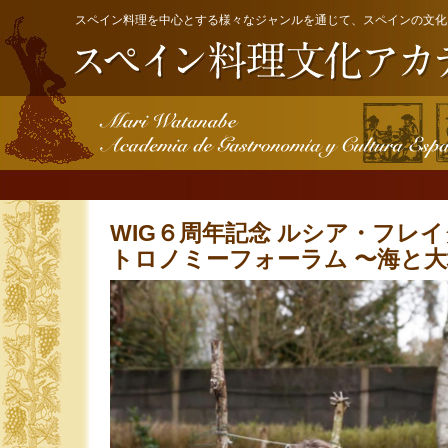
スペイン料理を中心とする様々なジャンルを通じて、スペインの文化
WIG６周年記念 ルシア・フレ
トロノミーフォーラム 〜海と