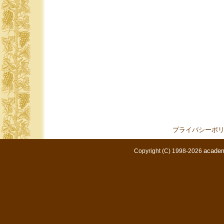
プライバシーポ
academ
Copyright (C) 1998-2026