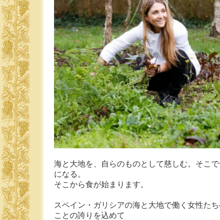
海と大地を、自らのものとして慈しむ。そこで
になる。
そこから食が始まります。
スペイン・ガリシアの海と大地で働く女性たち
ことの誇りを込めて