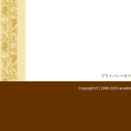
プライバシーポ
academ
Copyright (C) 1998-2026